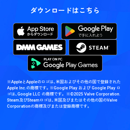
ダウンロードはこちら
※AppleとAppleのロゴは、米国およびその他の国で登録された
Apple Inc.の商標です。
※Google Play および Google Play ロ
ゴは、Google LLC の商標です。
※©2025 Valve Corporation.
Steam及びSteamロゴは、米国及びまたはその他の国のValve
Corporationの商標及びまたは登録商標です。