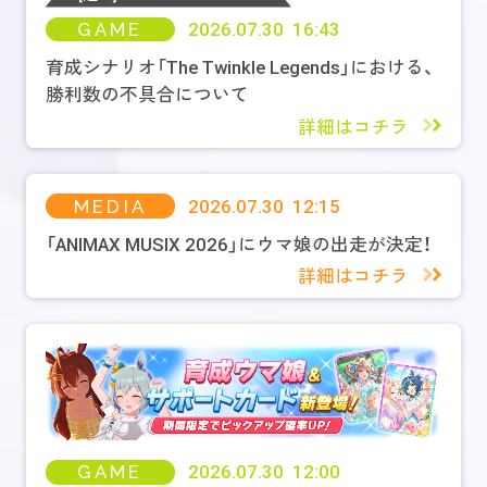
GAME
2026.07.30 16:43
育成シナリオ「The Twinkle Legends」における、
勝利数の不具合について
詳細はコチラ
MEDIA
2026.07.30 12:15
「ANIMAX MUSIX 2026」にウマ娘の出走が決定！
詳細はコチラ
GAME
2026.07.30 12:00