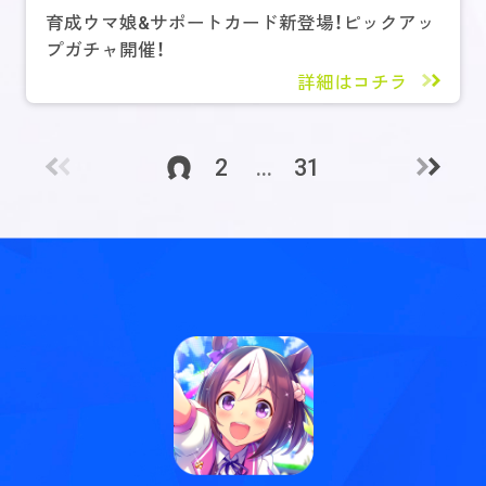
育成ウマ娘&サポートカード新登場！ピックアッ
プガチャ開催！
詳細はコチラ
2
...
31