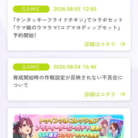
GAME
2026.08.05 12:00
「ケンタッキーフライドチキン」でコラボセット
「ウマ娘のウマウマ！コブマヨディップセット」
予約開始！
詳細はコチラ
GAME
2026.08.04 16:40
育成開始時の作戦設定が反映されない不具合に
ついて
詳細はコチラ