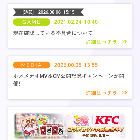
[追記]
2026.08.06 15:15
GAME
2021.02.24 10:40
現在確認している不具合について
詳細はコチラ
MEDIA
2026.08.05 13:55
ホメメテオMV＆CM公開記念キャンペーンが開
催！
詳細はコチラ