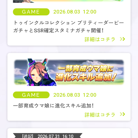
GAME
2026.08.03 12:00
トゥインクルコレクション プリティーダービー
ガチャとSSR確定スタミナガチャ開催！
詳細はコチラ
GAME
2026.08.03 12:00
一部育成ウマ娘に進化スキル追加！
詳細はコチラ
[追記]
2026.07.31 16:10