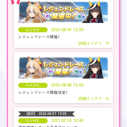
GAME
2026.08.09 12:00
レジェンドレース開催！
詳細はコチラ
GAME
2026.08.08 12:00
レジェンドレース開催決定！
詳細はコチラ
[追記]
2026.08.07 19:05
GAME
2021.02.24 10:40