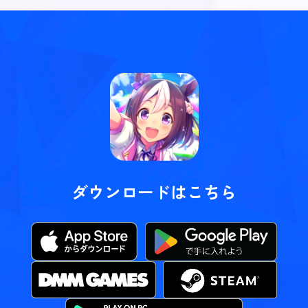
ダウンロードはこちら