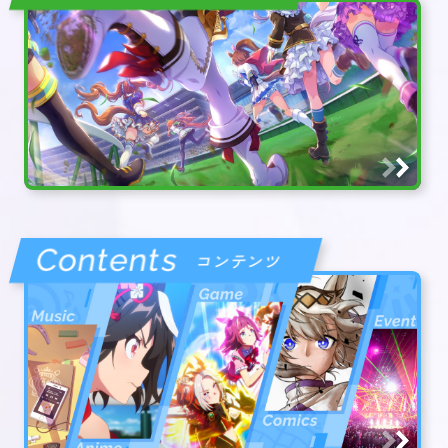
Contents
コンテンツ