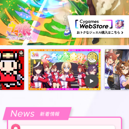
News
新着情報