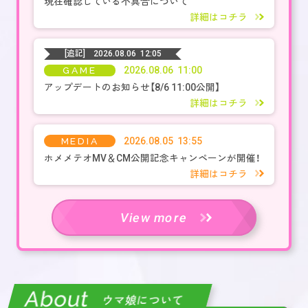
現在確認している不具合について
詳細はコチラ
[追記]
2026.08.06 12:05
GAME
2026.08.06 11:00
アップデートのお知らせ【8/6 11:00公開】
詳細はコチラ
MEDIA
2026.08.05 13:55
ホメメテオMV＆CM公開記念キャンペーンが開催！
詳細はコチラ
View more
About
ウマ娘について