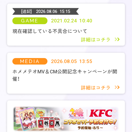
[追記]
2026.08.06 15:15
GAME
2021.02.24 10:40
現在確認している不具合について
詳細はコチラ
MEDIA
2026.08.05 13:55
ホメメテオMV＆CM公開記念キャンペーンが開
催！
詳細はコチラ