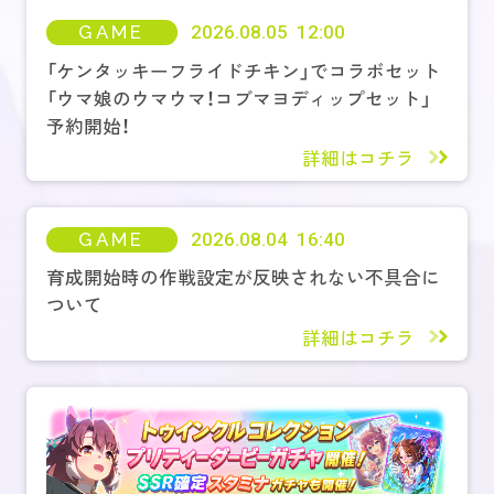
GAME
2026.08.05 12:00
「ケンタッキーフライドチキン」でコラボセット
「ウマ娘のウマウマ！コブマヨディップセット」
予約開始！
詳細はコチラ
GAME
2026.08.04 16:40
育成開始時の作戦設定が反映されない不具合に
ついて
詳細はコチラ