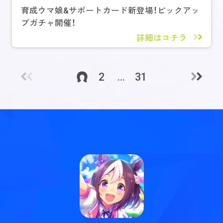
育成ウマ娘&サポートカード新登場！ピックアッ
プガチャ開催！
詳細はコチラ
2
...
31