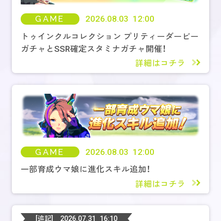
GAME
2026.08.03 12:00
トゥインクルコレクション プリティーダービー
ガチャとSSR確定スタミナガチャ開催！
詳細はコチラ
GAME
2026.08.03 12:00
一部育成ウマ娘に進化スキル追加！
詳細はコチラ
[追記]
2026.07.31 16:10