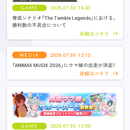
GAME
2026.07.30 16:43
育成シナリオ「The Twinkle Legends」における、
勝利数の不具合について
詳細はコチラ
MEDIA
2026.07.30 12:15
「ANIMAX MUSIX 2026」にウマ娘の出走が決定！
詳細はコチラ
GAME
2026.07.30 12:00