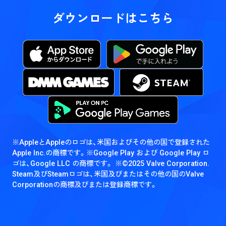
ダウンロードはこちら
※AppleとAppleのロゴは、米国およびその他の国で登録された
Apple Inc.の商標です。
※Google Play および Google Play ロ
ゴは、Google LLC の商標です。
※©2025 Valve Corporation.
Steam及びSteamロゴは、米国及びまたはその他の国のValve
Corporationの商標及びまたは登録商標です。