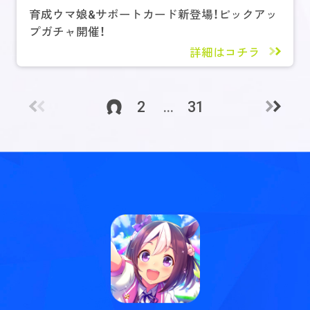
育成ウマ娘&サポートカード新登場！ピックアッ
プガチャ開催！
詳細はコチラ
2
...
31