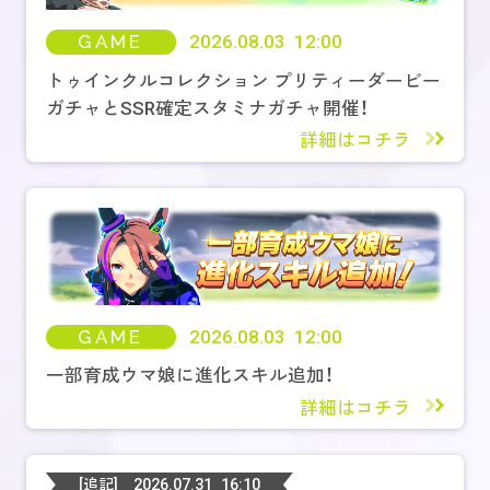
GAME
2026.08.03 12:00
トゥインクルコレクション プリティーダービー
ガチャとSSR確定スタミナガチャ開催！
詳細はコチラ
GAME
2026.08.03 12:00
一部育成ウマ娘に進化スキル追加！
詳細はコチラ
[追記]
2026.07.31 16:10