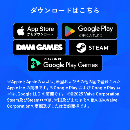
ダウンロードはこちら
※AppleとAppleのロゴは、米国およびその他の国で登録された
Apple Inc.の商標です。
※Google Play および Google Play ロ
ゴは、Google LLC の商標です。
※©2025 Valve Corporation.
Steam及びSteamロゴは、米国及びまたはその他の国のValve
Corporationの商標及びまたは登録商標です。