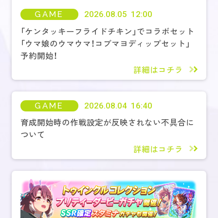
GAME
2026.08.05 12:00
「ケンタッキーフライドチキン」でコラボセット
「ウマ娘のウマウマ！コブマヨディップセット」
予約開始！
詳細はコチラ
GAME
2026.08.04 16:40
育成開始時の作戦設定が反映されない不具合に
ついて
詳細はコチラ