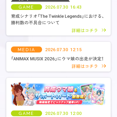
GAME
2026.07.30 16:43
育成シナリオ「The Twinkle Legends」における、
勝利数の不具合について
詳細はコチラ
MEDIA
2026.07.30 12:15
「ANIMAX MUSIX 2026」にウマ娘の出走が決定！
詳細はコチラ
GAME
2026.07.30 12:00