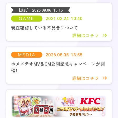
[追記]
2026.08.06 15:15
GAME
2021.02.24 10:40
現在確認している不具合について
詳細はコチラ
MEDIA
2026.08.05 13:55
ホメメテオMV＆CM公開記念キャンペーンが開
催！
詳細はコチラ