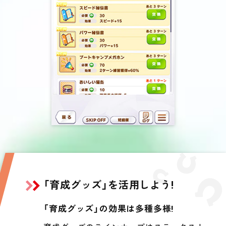
「育成グッズ」を活用しよう!
「育成グッズ」の効果は多種多様!