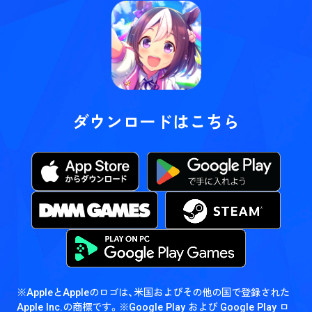
ダウンロードはこちら
※AppleとAppleのロゴは、米国およびその他の国で登録された
Apple Inc.の商標です。
※Google Play および Google Play ロ