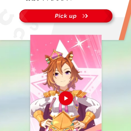
Pick up