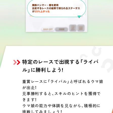
特定のレースで出現する「ライバ
ル」に
勝利しよう!
重賞レースに「ライバル」と呼ばれるウマ娘
が出⾛！
⾒事勝利すると、スキルのヒントを獲得で
きます！
ウマ娘の能力や体調を⾒ながら、積極的に
挑戦してみましょう！