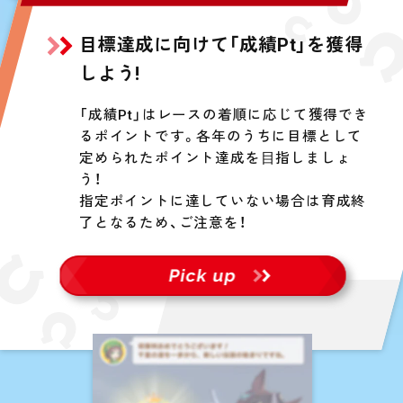
目標達成に向けて「成績Pt」を獲得
しよう!
「成績Pt」はレースの着順に応じて獲得でき
るポイントです。各年のうちに目標として
定められたポイント達成を⽬指しましょ
う！
指定ポイントに達していない場合は育成終
了となるため、ご注意を！
Pick up