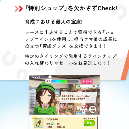
「特別ショップ」を欠かさずCheck!
育成における最大の宝庫!
レースに出走することで獲得できる「ショ
ップコイン」を使⽤し、担当ウマ娘の成長に
役立つ「育成グッズ」を交換できます！
特定のタイミングで発生するラインナップ
の入れ替わりやセールをお見逃しなく！