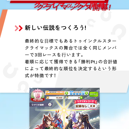
クライマックス開幕!
新しい伝説をつくろう!
最終的な⽬標でもあるトゥインクルスター
クライマックスの舞台では全く同じメンバ
ーで3回レースを⾏います。
着順に応じて獲得できる「勝利Pt」の合計値
によって最終的な順位を決定するという形
式が特徴です！