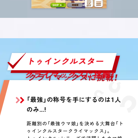
トゥインクルスター
クライマックスに挑戦！
「最強」の称号を手にするのは1人
のみ…!
距離別の「最強ウマ娘」を決める⼤舞台「ト
ゥインクルスタークライマックス」。