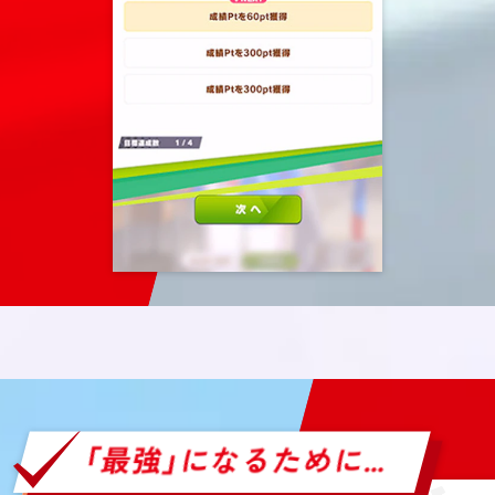
「最強」になるために…