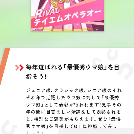
毎年選ばれる「最優秀ウマ娘」を目
指そう!
ジュニア級、クラシック級、シニア級のそれ
ぞれ年で活躍したウマ娘に対して「最優秀
ウマ娘」として表彰が行われます！見事その
年の間に目覚ましい活躍をして表彰される
と、特別なご褒美がもらえます。ぜひ「最優
秀ウマ娘」を目指してGⅠに挑戦してみま
しょう！