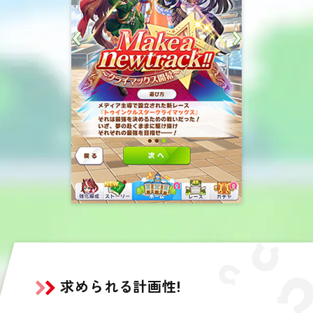
求められる計画性!