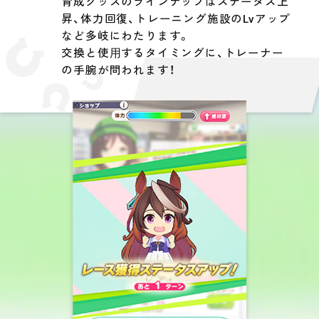
育成グッズのラインナップはステータス上
昇、体力回復、トレーニング施設のLvアップ
など多岐にわたります。
交換と使⽤するタイミングに、トレーナー
の手腕が問われます！