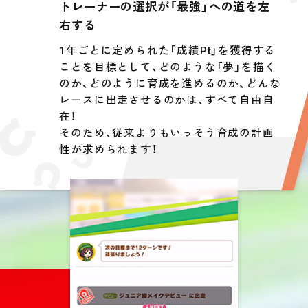
トレーナーの選択が「最強」への道を左
右する
1年ごとに定められた「成績Pt」を獲得する
ことを目標として、どのような「夢」を描く
のか、どのように育成を進めるのか、どんな
レースに出走させるのかは、すべて自由自
在！
そのため、従来よりもいっそう育成の計画
性が求められます！