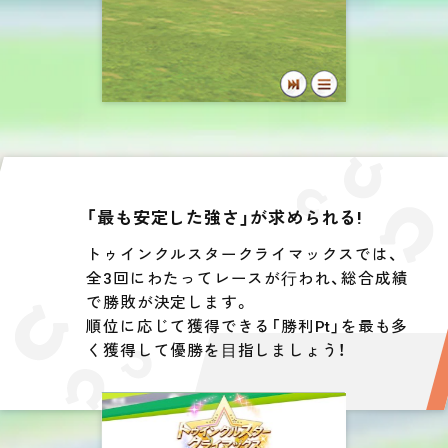
「最も安定した強さ」が求められる!
トゥインクルスタークライマックスでは、
全3回にわたってレースが⾏われ、総合成績
で勝敗が決定します。
順位に応じて獲得できる「勝利Pt」を最も多
く獲得して優勝を⽬指しましょう！