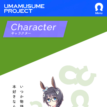
Menu
Character
キャラクター