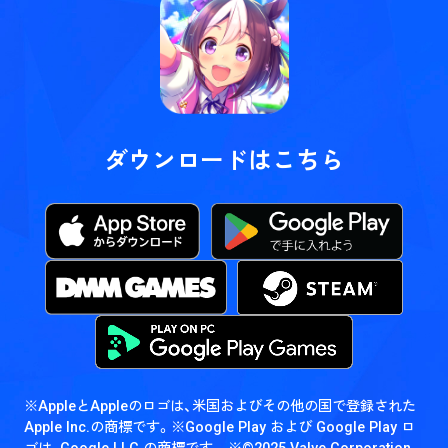
ダウンロードはこちら
※AppleとAppleのロゴは、米国およびその他の国で登録された
Apple Inc.の商標です。
※Google Play および Google Play ロ
ゴは、Google LLC の商標です。
※©2025 Valve Corporation.