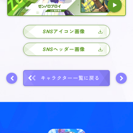
SNS
アイコン画像
SNS
ヘッダー画像
キャラクター一覧に戻る