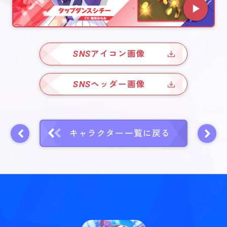
SNS
アイコン画像
SNS
ヘッダー画像
キャラクター一覧に戻る