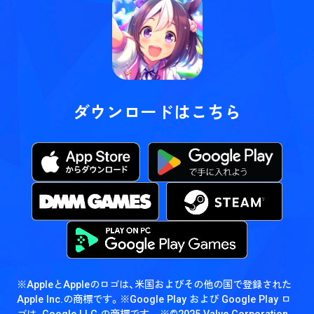
ダウンロードはこちら
※AppleとAppleのロゴは、米国およびその他の国で登録された
Apple Inc.の商標です。
※Google Play および Google Play ロ
ゴは、Google LLC の商標です。
※©2025 Valve Corporation.