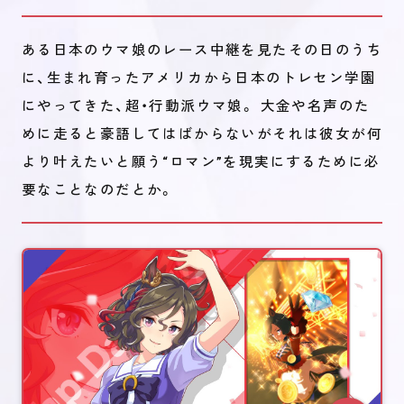
ある日本のウマ娘のレース中継を見たその日のうち
に、生まれ育ったアメリカから日本のトレセン学園
にやってきた、超・行動派ウマ娘。 大金や名声のた
めに走ると豪語してはばからないがそれは彼女が何
より叶えたいと願う“ロマン”を現実にするために必
要なことなのだとか。