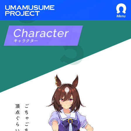
Menu
Character
キャラクター