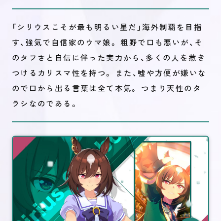
「シリウスこそが最も明るい星だ」海外制覇を目指
す、強気で自信家のウマ娘。 粗野で口も悪いが、そ
のタフさと自信に伴った実力から、多くの人を惹き
つけるカリスマ性を持つ。 また、嘘や方便が嫌いな
ので口から出る言葉は全て本気。 つまり天性のタ
ラシなのである。