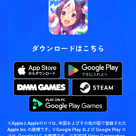
ダウンロードはこちら
※AppleとAppleのロゴは、米国およびその他の国で登録された
Apple Inc.の商標です。
※Google Play および Google Play ロ
ゴは、Google LLC の商標です。
※©2025 Valve Corporation.