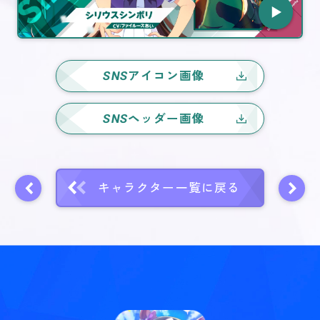
SNS
アイコン画像
SNS
ヘッダー画像
キャラクター一覧に戻る