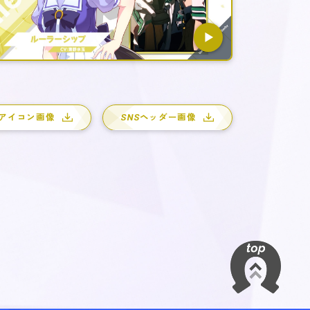
アイコン画像
SNS
ヘッダー画像