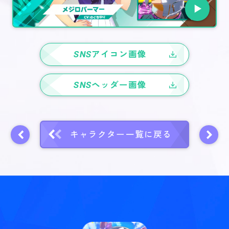
SNS
アイコン画像
SNS
ヘッダー画像
キャラクター一覧に戻る