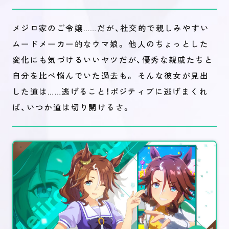
メジロ家のご令嬢……だが、社交的で親しみやすい
ムードメーカー的なウマ娘。 他人のちょっとした
変化にも気づけるいいヤツだが、優秀な親戚たちと
自分を比べ悩んでいた過去も。 そんな彼女が見出
した道は……逃げること！ポジティブに逃げまくれ
ば、いつか道は切り開けるさ。