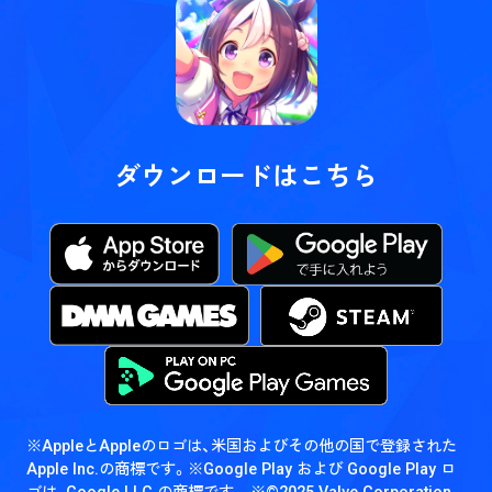
ダウンロードはこちら
※AppleとAppleのロゴは、米国およびその他の国で登録された
Apple Inc.の商標です。
※Google Play および Google Play ロ
ゴは、Google LLC の商標です。
※©2025 Valve Corporation.