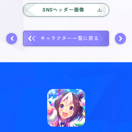
SNS
ヘッダー画像
キャラクター一覧に戻る