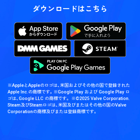
ダウンロードはこちら
※AppleとAppleのロゴは、米国およびその他の国で登録された
Apple Inc.の商標です。
※Google Play および Google Play ロ
ゴは、Google LLC の商標です。
※©2025 Valve Corporation.
Steam及びSteamロゴは、米国及びまたはその他の国のValve
Corporationの商標及びまたは登録商標です。