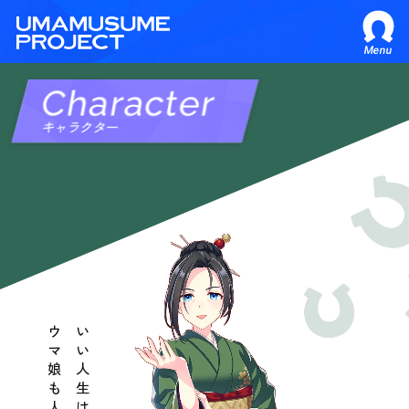
Menu
Character
キャラクター