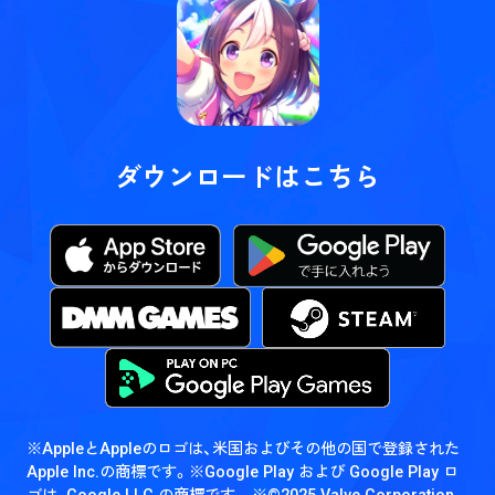
ダウンロードはこちら
※AppleとAppleのロゴは、米国およびその他の国で登録された
Apple Inc.の商標です。
※Google Play および Google Play ロ
ゴは、Google LLC の商標です。
※©2025 Valve Corporation.