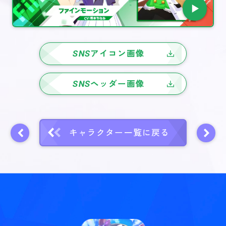
SNS
アイコン画像
SNS
ヘッダー画像
キャラクター一覧に戻る