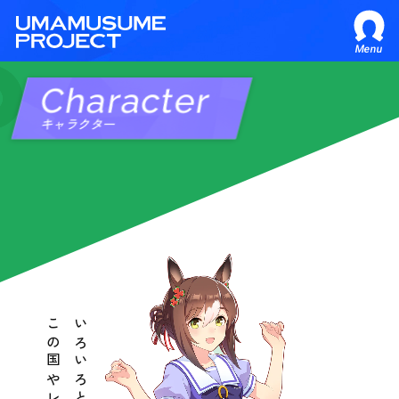
Menu
Character
キャラクター