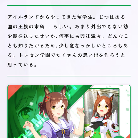
アイルランドからやってきた留学生。 じつはある
国の王族の末裔……らしい。 あまり外出できない幼
少期を送ったせいか、何事にも興味津々。 どんなこ
とも知りたがるため、少し危なっかしいところもあ
る。 トレセン学園でたくさんの思い出を作ろうと
思っている。