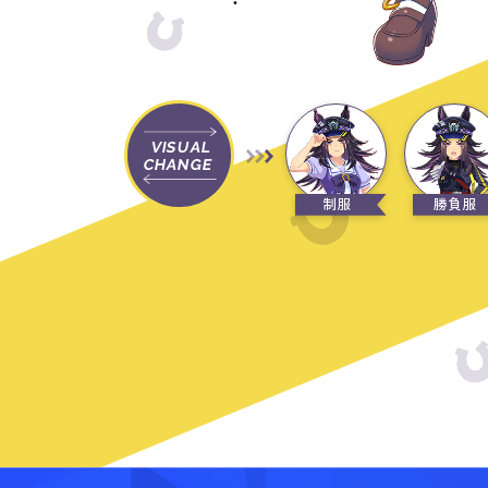
VISUAL
CHANGE
制服
勝負服