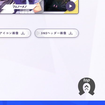
アイコン画像
SNS
ヘッダー画像