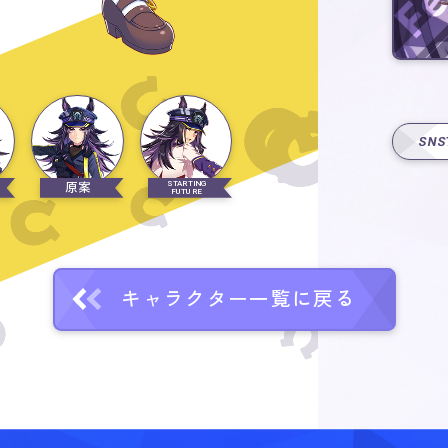
SNS
STARTING
原案
FUTURE
キャラクター一覧に戻る