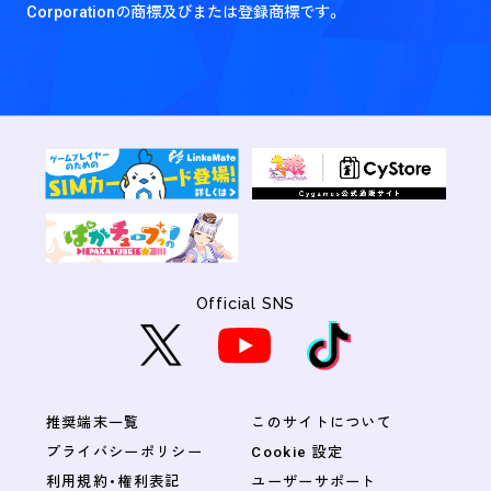
Corporationの商標及びまたは登録商標です。
Official SNS
推奨端末一覧
このサイトについて
プライバシーポリシー
Cookie 設定
利用規約・権利表記
ユーザーサポート