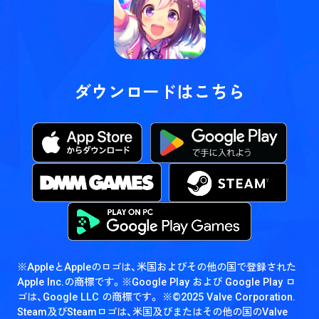
ダウンロードはこちら
※AppleとAppleのロゴは、米国およびその他の国で登録された
Apple Inc.の商標です。
※Google Play および Google Play ロ
ゴは、Google LLC の商標です。
※©2025 Valve Corporation.
Steam及びSteamロゴは、米国及びまたはその他の国のValve