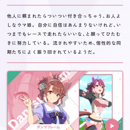
他人に頼まれたらついつい付き合っちゃう、お人よ
しなウマ娘。 自分に自信はあんまりないけれど、い
つまでもレースで走れたらいいな、と願ってひたむ
きに努力している。 流されやすいため、個性的な同
期たちによく振り回されているようだ。