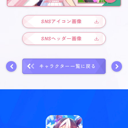
SNS
アイコン画像
SNS
ヘッダー画像
キャラクター一覧に戻る