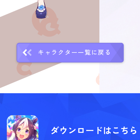
キャラクター一覧に戻る
ダウンロードはこちら