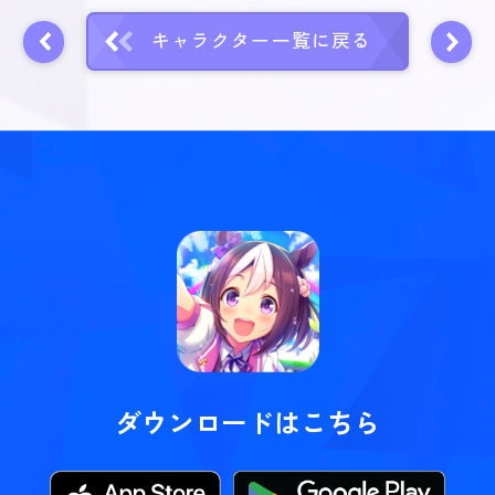
キャラクター一覧に戻る
ダウンロードはこちら