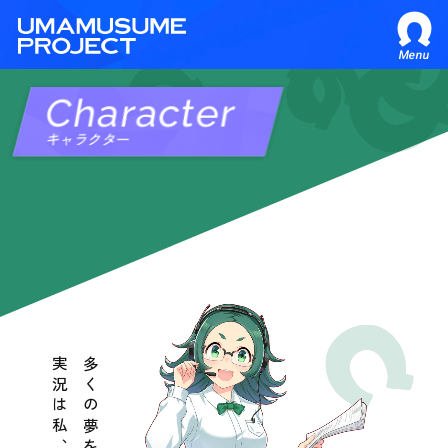
Menu
Character
キャラクター