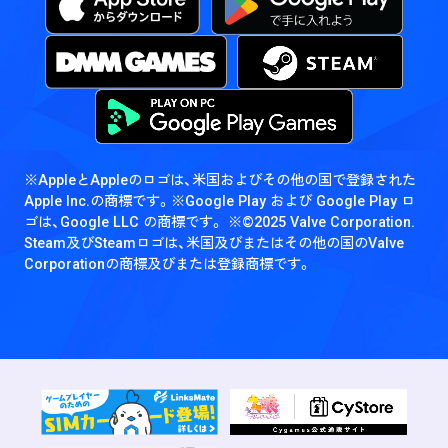
※AppleとAppleのロゴは、米国およびその他の国で登録された
Apple Inc.の商標です。
※Google Play および Google Play ロ
ゴは、Google LLC の商標です。
※©2025 Valve Corporation.
Steam及びSteamロゴは、米国及びまたはその他の国のValve
Corporationの商標及びまたは登録商標です。