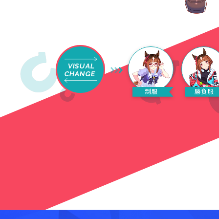
VISUAL
CHANGE
制服
勝負服