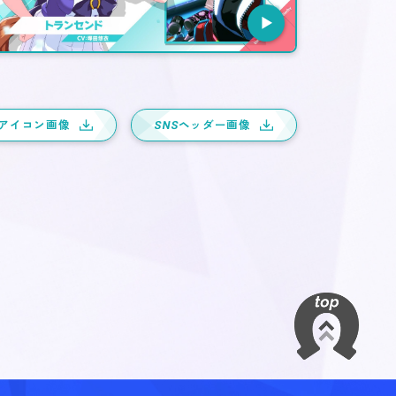
アイコン画像
SNS
ヘッダー画像