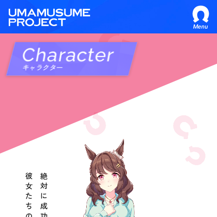
Menu
Character
キャラクター