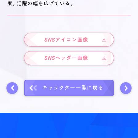
案。活躍の幅を広げている。
SNS
アイコン画像
SNS
ヘッダー画像
キャラクター一覧に戻る