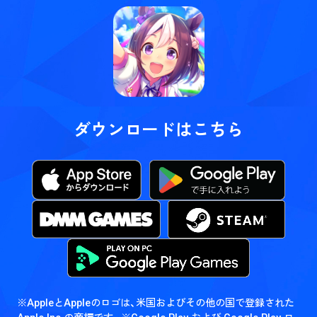
ダウンロードはこちら
※AppleとAppleのロゴは、米国およびその他の国で登録された