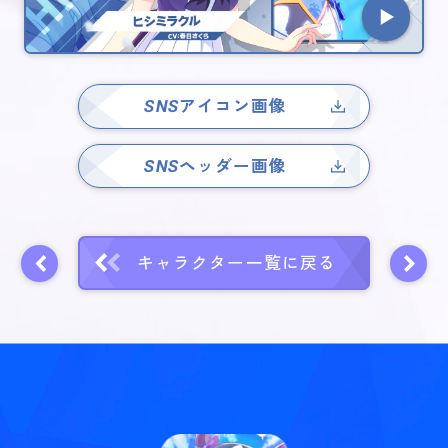
SNS
アイコン画像
SNS
ヘッダー画像
キャラクター一覧に戻る