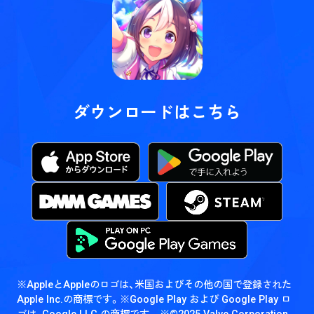
ダウンロードはこちら
※AppleとAppleのロゴは、米国およびその他の国で登録された
Apple Inc.の商標です。
※Google Play および Google Play ロ
ゴは、Google LLC の商標です。
※©2025 Valve Corporation.